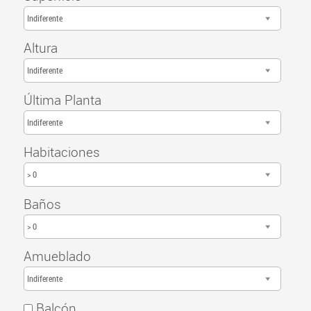
Indiferente
Altura
Indiferente
Última Planta
Indiferente
Habitaciones
> 0
Baños
> 0
Amueblado
Indiferente
Balcón