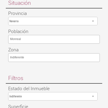
Situación
Provincia
Navarra
Población
Monreal
Zona
Indiferente
Filtros
Estado del Inmueble
Indiferente
Superficie