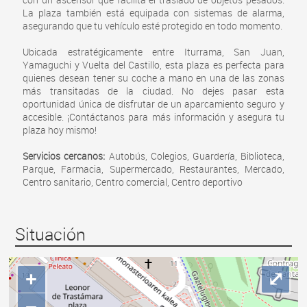
La plaza también está equipada con sistemas de alarma,
asegurando que tu vehículo esté protegido en todo momento.
Ubicada estratégicamente entre Iturrama, San Juan,
Yamaguchi y Vuelta del Castillo, esta plaza es perfecta para
quienes desean tener su coche a mano en una de las zonas
más transitadas de la ciudad. No dejes pasar esta
oportunidad única de disfrutar de un aparcamiento seguro y
accesible. ¡Contáctanos para más información y asegura tu
plaza hoy mismo!
Servicios cercanos:
Autobús, Colegios, Guardería, Biblioteca,
Parque, Farmacia, Supermercado, Restaurantes, Mercado,
Centro sanitario, Centro comercial, Centro deportivo
Situación
+
⤢
−