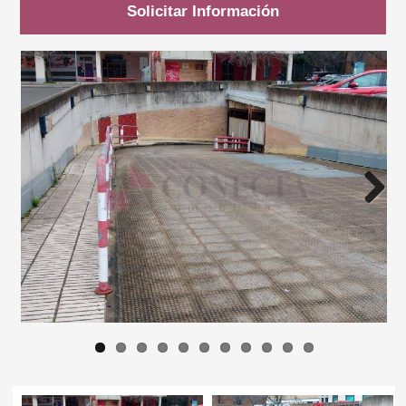
Solicitar Información
LOGIN
CONTACTO
Next