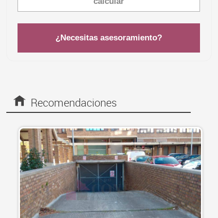
¿Necesitas asesoramiento?
Recomendaciones