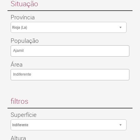
Situação
Província
Rioja (La)
População
Ajamil
Área
Indiferente
filtros
Superfície
Indiferente
Altura