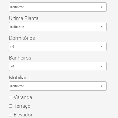
Indiferente
Última Planta
Indiferente
Dormitórios
> 0
Banheiros
> 0
Mobiliado
Indiferente
Varanda
Terraço
Elevador